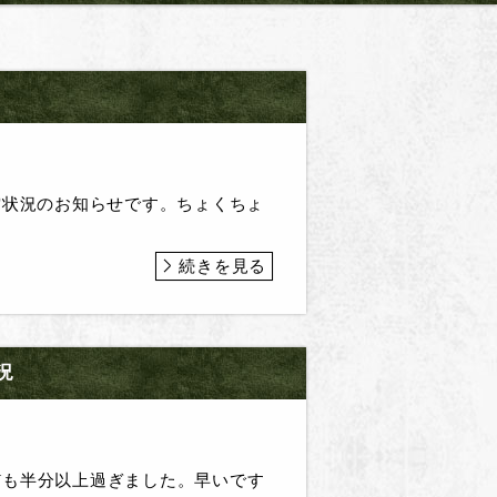
空状況のお知らせです。ちょくちょ
続きを見る
況
Wも半分以上過ぎました。早いです