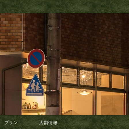
プラン
店舗情報