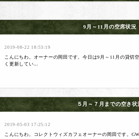
9月～11月の空席状況
2019-08-22 18:53:19
こんにちわ。オーナーの岡田です。今日は9月～11月の貸切
く更新してい...
５月～７月までの空き状
2019-05-03 17:25:12
こんにちわ。コレクトウィズカフェオーナーの岡田です。G