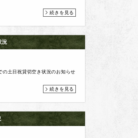
続きを見る
状況
での土日祝貸切空き状況のお知らせ
続きを見る
況