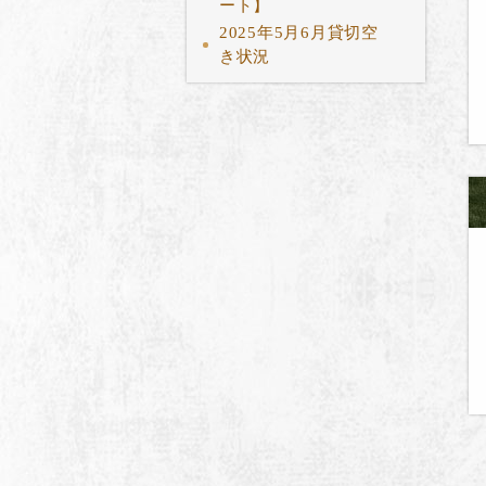
ート】
2025年5月6月貸切空
き状況