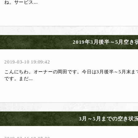
ね。サービス...
2019年3月後半～5月空き
2019-03-10 19:09:42
こんにちわ。オーナーの岡田です。今日は3月後半～5月末ま
です。まだ...
3月～5月までの空き状