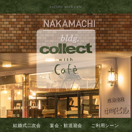
collect with cafe
結婚式二次会
宴会・歓送迎会
ご利用シーン