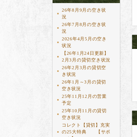
26年8月9月の空き状
況
26年7月8月の空き状
況
2026年4月5月の空き
状況
【26年1月24日更新】
2月3月の貸切空き状況
26年2月3月の貸切空
き状況
26年1月～3月の貸切
空き状況
25年11月12月の営業
予定
25年10月11月の貸切
空き状況
コレクト【貸切】充実
の25大特典 【サポ